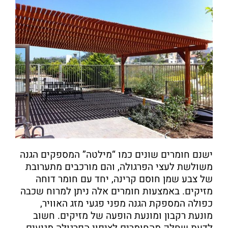
ישנם חומרים שונים כמו “מילטה” המספקים הגנה
משולשת לעצי הפרגולה, והם מורכבים מתערובת
של צבע שמן חוסם קרינה, יחד עם חומר דוחה
מזיקים. באמצעות חומרים אלה ניתן למרוח שכבה
כפולה המספקת הגנה מפני פגעי מזג האוויר,
מונעת רקבון ומונעת הופעה של מזיקים. חשוב