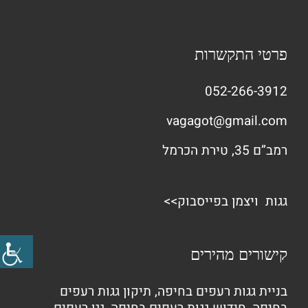
פרטי התקשרות
052-266-3912
vagagot@gmail.com
רמב”ם 35, טירת הכרמל
גגות ויצמן בפייסבוק>>
קישורים מהירים
בניית גגות רעפים בחיפה
,
תיקון גגות רעפים