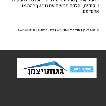
לדעת שחלק מהחומרים לציפוי הפרגולה מגיעים
שקופים, וחלקם מגיעים עם גוון עץ כהה או
אדמדמם.
By
גגות ויצמן
|
ספטמבר 4th, 2023
|
כללי
,
פרגולות
|
0 Comments