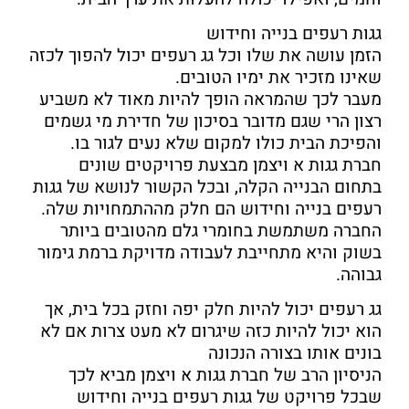
גגות רעפים בנייה וחידוש
הזמן עושה את שלו וכל גג רעפים יכול להפוך לכזה
שאינו מזכיר את ימיו הטובים.
מעבר לכך שהמראה הופך להיות מאוד לא משביע
רצון הרי שגם מדובר בסיכון של חדירת מי גשמים
והפיכת הבית כולו למקום שלא נעים לגור בו.
חברת גגות א ויצמן מבצעת פרויקטים שונים
בתחום הבנייה הקלה, ובכל הקשור לנושא של גגות
רעפים בנייה וחידוש הם חלק מההתמחויות שלה.
החברה משתמשת בחומרי גלם מהטובים ביותר
בשוק והיא מתחייבת לעבודה מדויקת ברמת גימור
גבוהה.
גג רעפים יכול להיות חלק יפה וחזק בכל בית, אך
הוא יכול להיות כזה שיגרום לא מעט צרות אם לא
בונים אותו בצורה הנכונה
הניסיון הרב של חברת גגות א ויצמן מביא לכך
שבכל פרויקט של גגות רעפים בנייה וחידוש