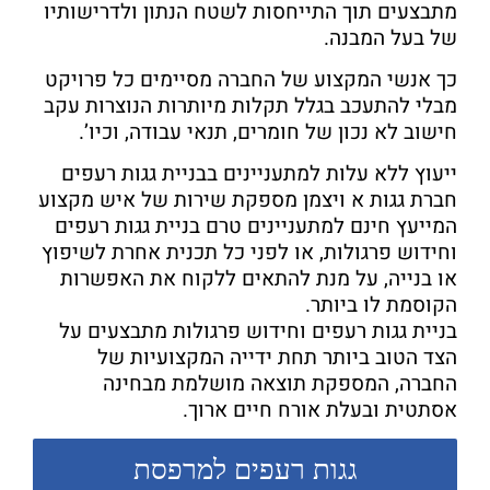
מתבצעים תוך התייחסות לשטח הנתון ולדרישותיו
של בעל המבנה.
כך אנשי המקצוע של החברה מסיימים כל פרויקט
מבלי להתעכב בגלל תקלות מיותרות הנוצרות עקב
חישוב לא נכון של חומרים, תנאי עבודה, וכיו’.
ייעוץ ללא עלות למתעניינים בבניית גגות רעפים
חברת גגות א ויצמן מספקת שירות של איש מקצוע
המייעץ חינם למתעניינים טרם בניית גגות רעפים
וחידוש פרגולות, או לפני כל תכנית אחרת לשיפוץ
או בנייה, על מנת להתאים ללקוח את האפשרות
הקוסמת לו ביותר.
בניית גגות רעפים וחידוש פרגולות מתבצעים על
הצד הטוב ביותר תחת ידייה המקצועיות של
החברה, המספקת תוצאה מושלמת מבחינה
אסתטית ובעלת אורח חיים ארוך.
גגות רעפים למרפסת