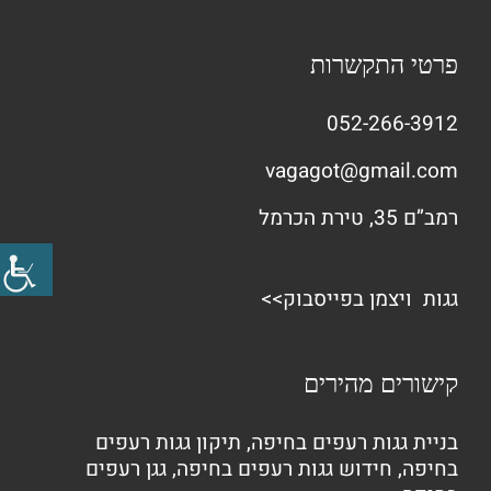
פרטי התקשרות
052-266-3912
vagagot@gmail.com
רמב”ם 35, טירת הכרמל
גגות ויצמן בפייסבוק>>
קישורים מהירים
בניית גגות רעפים בחיפה
,
תיקון גגות רעפים
בחיפה
,
חידוש גגות רעפים בחיפה
,
גגן רעפים