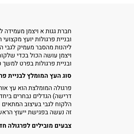
חברת גגות א ויצמן מעמידה ל
ובניית פרגולות יועץ מקצועי 
ליהנות מהסבר מעמיק לגבי ה
ויצמן עושה הכול בכדי שלקוח
ובניית פרגולות בפרט למשך טו
סוג העץ המומלץ לבניית פר
פרגולה המומלצת הוא עץ אורן
דרישה) הגדלים נבחרים ביחד
הלקוח לגבי בעיצוב המתאים 
זה נעשה בפגישת ייעוץ הראש
צבעים מובילים לפרגולה חד