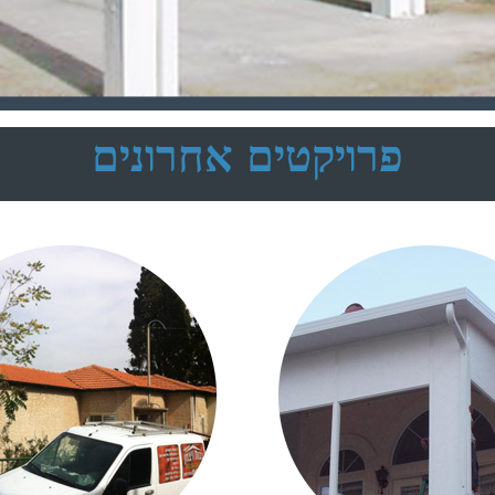
פרויקטים אחרונים