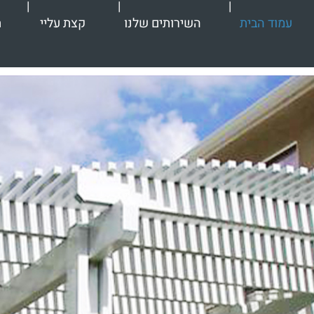
עמוד הבית
השירותים שלנו
קצת עליי
ת