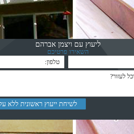
ליעוץ עם ויצמן אברהם
השאירו פרטיכם