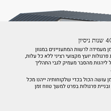
מן מעמידה לרשות המתעניינים במגוון
 פרגולות יועץ מקצועי רציני ללא כל עלות
,
 ליהנות מהסבר מעמיק לגבי התהליך
מן עושה הכול בכדי שלקוחותיה ייהנו מכל
ובניית פרגולות בפרט
למשך טווח זמן