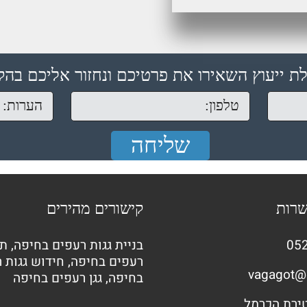
ת ייעוץ השאירו את פרטיכם ונחזור אליכם בהק
שרות
קישורים מהירים
052
בניית גגות רעפים בחיפה
,
תי
רעפים בחיפה
,
חידוש גגות 
vagagot@
בחיפה
,
גגן רעפים בחיפה