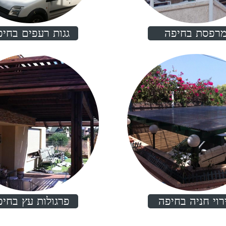
רפסת בחיפה
גגות רעפים בחיפ
רוי חניה בחיפה
פרגולות עץ בחיפ