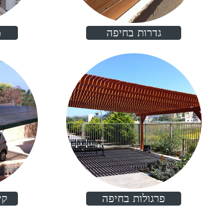
גדרות בחיפה
מ
פרגולות בחיפה
קי