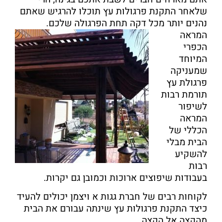
שלאחר התקנת פרגולות עץ תוכלו להרגיש שאתם
נהנים יותר מכל דקה תחת הפרגולה שלכם.
המראה
הכפרי
המיוחד
שמעניקה
פרגולת עץ
תורמת רבות
לשיפור
המראה
הכללי של
הבית מבלי
להשקיע
רבות
בעבודות שיפוצים ארוכות וכמובן גם יקרות.
לקוחות רבים של חברת גגות א ויצמן יכולים להעיד
כיצד התקנת פרגולות עץ שינתה עבורם את הבית
מהקצה אל הקצה