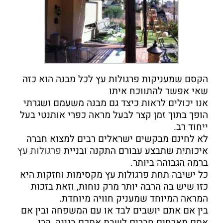
הקסם שמעניקות פרגולות עץ לכל מבנה הוא כזה
שאי אפשר להתווכח איתו
אנו יכולים לראות כיצד גם מבנה משעמם ושגרתי
הופך בתוך זמן קצר לבעל מראה כפרי אותנטי בעל
ייחוד רב.
לא לחינם מבקשים ישראלים רבים למצוא חברה
איכותית שתבצע עבורם התקנה ובניית
פרגולות עץ
ברמה הגבוהה ביותר.
כל ישיבה תחת פרגולות עץ מקסימות וחזקות היא
כזו שיש בה הרבה יותר מרק נוחות, וזאת בזכות
המראה המיוחד שמעניק חוויה מיוחדת.
בין אם אתם יושבים לבד או עם המשפחה ובין אם
אתם מארחים חברים לשבת אתכם בגינה, הרי