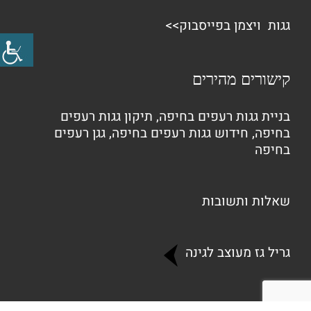
גגות ויצמן בפייסבוק>>
קישורים מהירים
בניית גגות רעפים בחיפה
,
תיקון גגות רעפים
בחיפה
,
חידוש גגות רעפים בחיפה
,
גגן רעפים
בחיפה
שאלות ותשובות
גריל גז מעוצב לגינה