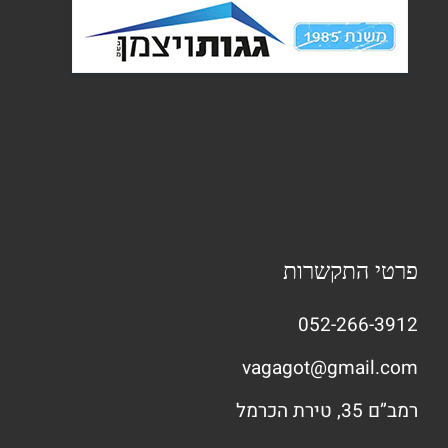
פרטי התקשרות
052-266-3912
vagagot@gmail.com
רמב”ם 35, טירת הכרמל