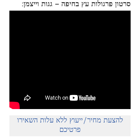
סרטון פרגולות עץ בחיפה – גגות וייצמן:
להצעת מחיר/ייעוץ ללא עלות השאירו
פרטיכם