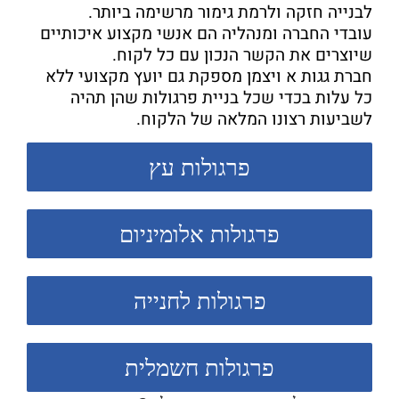
לבנייה חזקה ולרמת גימור מרשימה ביותר.
עובדי החברה ומנהליה הם אנשי מקצוע איכותיים
שיוצרים את הקשר הנכון עם כל לקוח.
חברת גגות א ויצמן מספקת גם יועץ מקצועי ללא
כל עלות בכדי שכל בניית פרגולות שהן תהיה
לשביעות רצונו המלאה של הלקוח.
פרגולות עץ
פרגולות אלומיניום
פרגולות לחנייה
פרגולות חשמלית