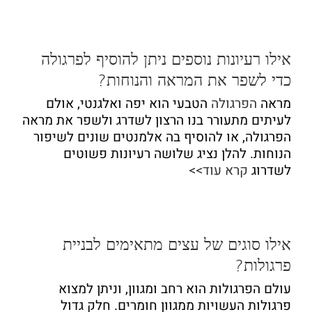
אילו רעיונות נוספים ניתן להוסיף לפרגולה
כדי לשפר את המראה והנוחות?
מראה
הפרגולה
הטבעי הוא יפה ואלגנטי, אולם
לעיתים מתעורר בנו הרצון לשדרג ולשפר את מראה
הפרגולה, או להוסיף בה אלמנטים שונים לשיפור
הנוחות. להלן נציג שלושה רעיונות פשוטים
לשדרוג
קרא עוד>>
אילו סוגים של עצים מתאימים לבניית
פרגולות?
עולם הפרגולות הוא רחב ומגוון, וניתן למצוא
פרגולות העשויות ממגוון חומרים. חלק גדול