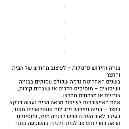
בנייה וחידוש פרגולות – לעיצוב מחודש של הבית
והחצר
בשנים האחרונות נדמה שכולם עסוקים בבנייה
ושיפוצים – מוסיפים חדרים או שוברים קירות,
צובעים או מרהטים מחדש.
אחת האפשרויות לשיפור מראה הבית נעשה דווקא
בחצר – בנייה וחידוש פרגולות פופולאריים מאוד,
בעיקר לאור העדנה שיש לבנייה מעץ, ומוסיפים
מראה כפרי ומעוצב לבית ולגינה בהשקעה קטנה