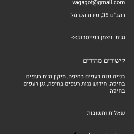
vagagot@gmail.com
רמב”ם 35, טירת הכרמל
גגות ויצמן בפייסבוק>>
קישורים מהירים
בניית גגות רעפים בחיפה
,
תיקון גגות רעפים
בחיפה
,
חידוש גגות רעפים בחיפה
,
גגן רעפים
בחיפה
שאלות ותשובות