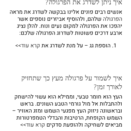
איך ניתן לשדרג את הפרגולה?
אנשים רבים פונים אלינו בבקשה לשדרג את מראה
הפרגולה
שלהם, ולהוסיף אביזרים נוספים אשר
יהפכו את הפרגולה למקום נעים ונוח. להלן נציג
ארבע דרכים פשוטות לשדרוג הפרגולה שלכם:
הוספת גג
– על מנת לשדרג את
קרא עוד>>
איך לשמור על פרגולה מעץ כך שתחזיק
לאורך זמן?
העץ הוא חומר טבעי, וממילא הוא עשוי להישחק
ולהתבלות אל מול גורמי הטבע השונים. בראש
ובראשונה ניזוק העץ מפגעי השמש ומזג האוויר –
השמש הקופחת, הרטיבות והבדלי הטמפרטורות
מביאים לשחיקה ולהופעת סדקים
קרא עוד>>