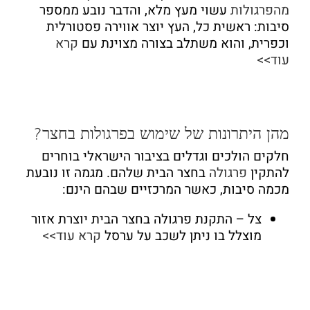
מהפרגולות
עשוי מעץ מלא, והדבר נובע ממספר
סיבות: ראשית כל, העץ יוצר אווירה פסטורלית
וכפרית, והוא משתלב בצורה מצוינת עם
קרא
עוד>>
מהן היתרונות של שימוש בפרגולות בחצר?
חלקים הולכים וגדלים בציבור הישראלי בוחרים
להתקין
פרגולה
בחצר הבית שלהם. מגמה זו נובעת
מכמה סיבות, כאשר המרכזיים שבהם הינם:
צל
– התקנת פרגולה בחצר הבית יוצרת אזור
מוצלל בו ניתן לשכב על ערסל
קרא עוד>>