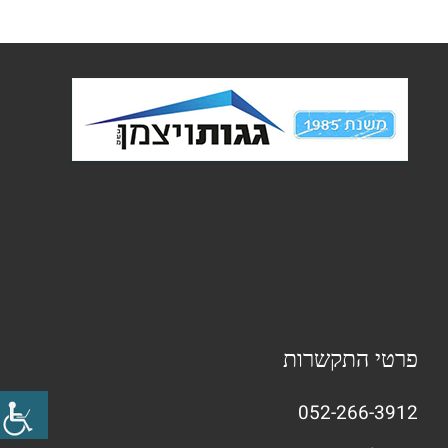
פרטי התקשרות
052-266-3912