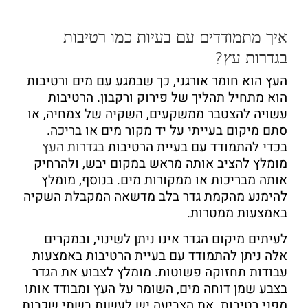
איך מתמודדים עם בעיות כמו רטיבות
בגדרות עץ?
העץ הוא חומר אורגני, כך שבמגע עם מים ורטיבות
הוא מתחיל תהליך של פירוק ורקבון. הרטיבות
עשויה להצטבר ממשקעים, השקיה של צמחיה, או
סתם מיקום בעייתי על יד מקור מים או בריכה.
בכדי להתמודד עם בעיית הרטיבות
בגדרות העץ
מומלץ להציב אותה מראש במקום יבש, ולהרחיק
אותה מבריכות או ממקורות מים. בנוסף, מומלץ
להימנע מהקמת גדר בלב מדשאה המקבלת השקיה
באמצעות ממטרות.
לעיתים מיקום הגדר אינו ניתן לשינוי, ובמקרים
אלה ניתן להתמודד עם בעיית הרטיבות באמצעות
עבודות תחזוקה פשוטות. מומלץ לצבוע את הגדר
בצבע שמן דוחה מים, השומר על העץ ומבודד אותו
מפני רטיבות. את הצביעה יש לעשות בשתי שכבות