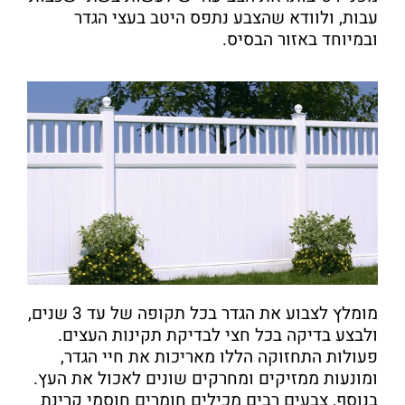
עבות, ולוודא שהצבע נתפס היטב בעצי הגדר
ובמיוחד באזור הבסיס.
מומלץ לצבוע את הגדר בכל תקופה של עד 3 שנים,
ולבצע בדיקה בכל חצי לבדיקת תקינות העצים.
פעולות התחזוקה הללו מאריכות את חיי הגדר,
ומונעות ממזיקים ומחרקים שונים לאכול את העץ.
בנוסף, צבעים רבים מכילים חומרים חוסמי קרינת