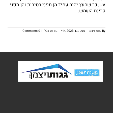
UV, כך שהעץ יהיה עמיד הן מפני רטיבות והן מפני
קרינת השמש.
By
גגות ויצמן
|
ספטמבר 4th, 2023
|
גדרות
,
כללי
|
0 Comments