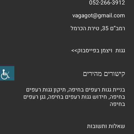
052-266-3912
vagagot@gmail.com
רמב”ם 35, טירת הכרמל
גגות ויצמן בפייסבוק>>
קישורים מהירים
בניית גגות רעפים בחיפה
,
תיקון גגות רעפים
בחיפה
,
חידוש גגות רעפים בחיפה
,
גגן רעפים
בחיפה
שאלות ותשובות