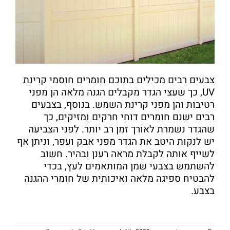
צבעים רבים מכילים בתוכם חומרים חוסמי קרינת
UV, כך שעצי הגדר מקבלים הגנה מלאה הן מפני
רטיבות והן מפני קרינת השמש. בנוסף, בצבעים
רבים ישנם חומרים דוחי חרקים ומזיקים, כך
שהגדר נשמרת לאורך זמן רב יותר. לפני הצביעה
יש לנקות היטב את הגדר מפני אבק ועפר, וניתן אף
לשייף אותה לקבלת מראה רענן ובהיר. חשוב
להשתמש בצבעי שמן המותאמים לעץ, בכדי
להבטיח ספיגה מלאה ואיכותית של חומרי ההגנה
בצבע.