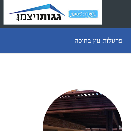
Ski
t
conten
פרגולות עץ בחיפה