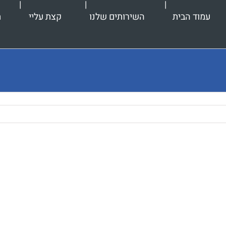
עמוד הבית
השירותים שלנו
קצת עליי
ת