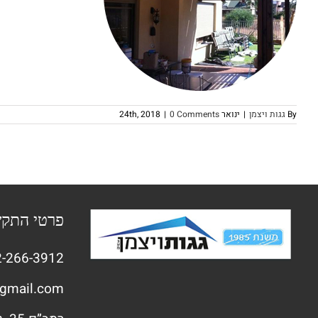
By
גגות ויצמן
|
ינואר 24th, 2018
0 Comments
|
פרטי התק
-266-3912
gmail.com