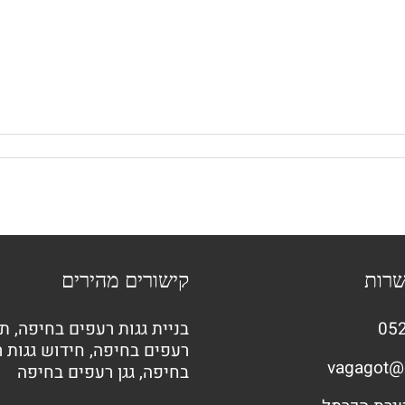
שרות
קישורים מהירים
052
בניית גגות רעפים בחיפה
,
תי
רעפים בחיפה
,
חידוש גגות 
vagagot@
בחיפה
,
גגן רעפים בחיפה