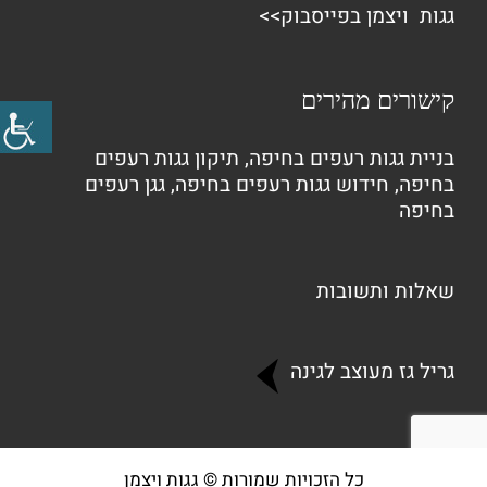
גגות ויצמן בפייסבוק>>
קישורים מהירים
בניית גגות רעפים בחיפה
,
תיקון גגות רעפים
בחיפה
,
חידוש גגות רעפים בחיפה
,
גגן רעפים
בחיפה
שאלות ותשובות
גריל גז מעוצב לגינה
כל הזכויות שמורות © גגות ויצמן