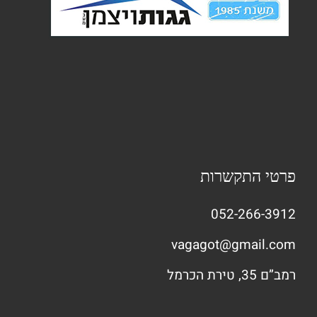
פרטי התקשרות
052-266-3912
vagagot@gmail.com
רמב”ם 35, טירת הכרמל