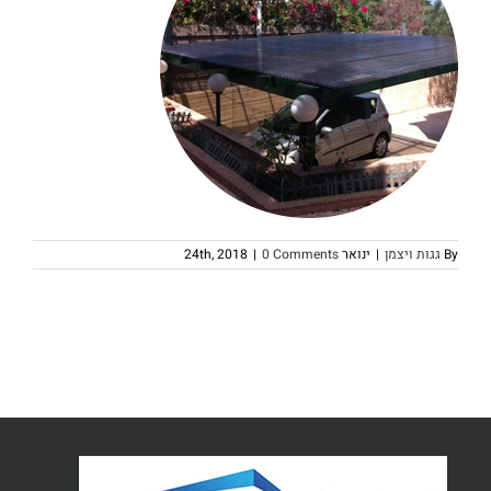
By
גגות ויצמן
|
ינואר 24th, 2018
0 Comments
|