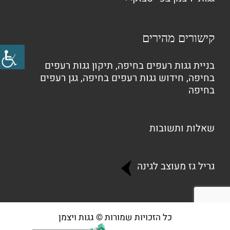
קישורים מהירים
בניית גגות רעפים בחיפה
,
תיקון גגות רעפים
בחיפה
,
חידוש גגות רעפים בחיפה
,
גגן רעפים
בחיפה
שאלות ותשובות
גריל גז מעוצב לגינה
כל הזכויות שמורות © גגות ויצמן