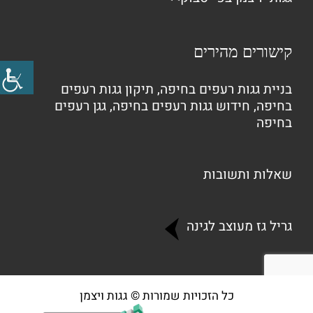
קישורים מהירים
בניית גגות רעפים בחיפה
,
תיקון גגות רעפים
בחיפה
,
חידוש גגות רעפים בחיפה
,
גגן רעפים
בחיפה
שאלות ותשובות
גריל גז מעוצב לגינה
כל הזכויות שמורות © גגות ויצמן