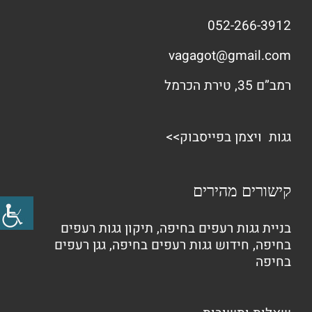
052-266-3912
vagagot@gmail.com
רמב”ם 35, טירת הכרמל
גגות ויצמן בפייסבוק>>
קישורים מהירים
בניית גגות רעפים בחיפה
,
תיקון גגות רעפים
בחיפה
,
חידוש גגות רעפים בחיפה
,
גגן רעפים
בחיפה