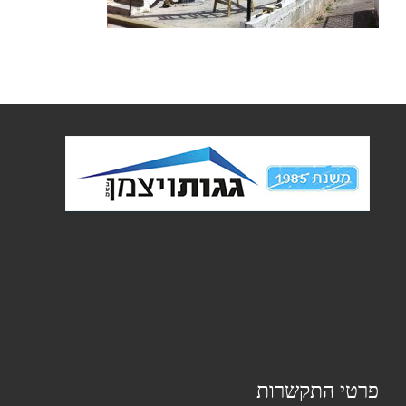
פרטי התקשרות