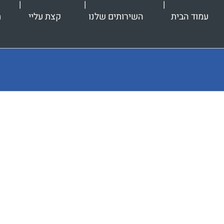
עמוד הבית
השירותים שלנו
קצת עליי
ת