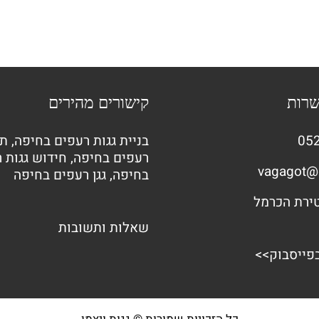
שרות
קישורים מהירים
052
בניית גגות רעפים בחיפה
,
תי
רעפים בחיפה
,
חידוש גגות 
vagagot@
בחיפה
,
גגן רעפים בחיפה
שאלות ותשובות
בפייסבוק>>