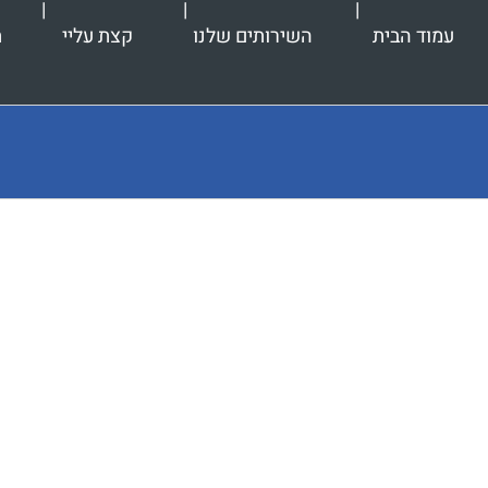
עמוד הבית
השירותים שלנו
קצת עליי
ת