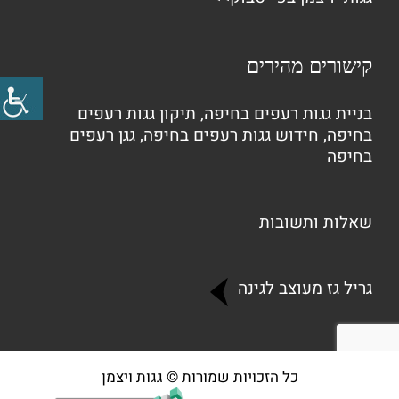
קישורים מהירים
בניית גגות רעפים בחיפה
,
תיקון גגות רעפים
בחיפה
,
חידוש גגות רעפים בחיפה
,
גגן רעפים
בחיפה
שאלות ותשובות
גריל גז מעוצב לגינה
כל הזכויות שמורות © גגות ויצמן