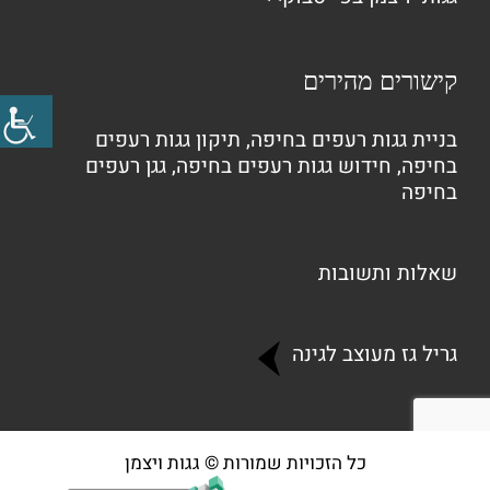
קישורים מהירים
בניית גגות רעפים בחיפה
,
תיקון גגות רעפים
בחיפה
,
חידוש גגות רעפים בחיפה
,
גגן רעפים
בחיפה
שאלות ותשובות
גריל גז מעוצב לגינה
כל הזכויות שמורות © גגות ויצמן