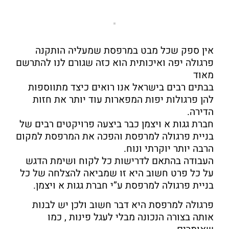
אין ספק שכל מבט במרפסת שמעליה הותקנה
פרגולה יפה ואיכותית הוא כזה שגורם לנו להתרשם
מאוד
בבתים רבים בישראל אנו רואים כיצד מתווספות
להן פרגולות יפות המפארות עוד יותר את חזות
הדירה.
חברת גגות א ויצמן כבר ביצעה פרויקטים רבים של
בניית פרגולה למרפסת והפכה את המרפסת למקום
הרבה יותר יוקרתי ונוח.
העבודה בהתאם לדרישות כל לקוח ושימת הדגש
על כל פרט חשוב היא זו שמביאה להצלחה של כל
בניית פרגולה למרפסת ע”י חברת גגות א ויצמן.
פרגולה למרפסת היא דבר חשוב ולכן יש לבנות
אותה בצורה הנכונה מבלי לעגל פינות , כמו