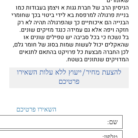
שאומרים
הניסיון הרב של חברת גגות א ויצמן בעבודות כמו
בניית פרגולה למרפסת בא לידי ביטוי בכך שחומרי
הבנייה הם איכותיים כך שהפרגולה תהיה לא רק
חזקה ויפה אלא גם עמידה כנגד מזיקים שונים.
בל נשכח כי בכל סביבה יש טפילים שונים או
שהאקלים יכול לעשות שמות בסוג של חומר גלם,
לכן החברה מבצעת כל פרויקט בהתאם לתנאים
המדויקים שנתונים בשטח.
להצעת מחיר/ייעוץ ללא עלות השאירו
פרטיכם
ליעוץ עם ויצמן אברהם
השאירו פרטיכם