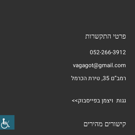
פרטי התקשרות
052-266-3912
vagagot@gmail.com
רמב”ם 35, טירת הכרמל
גגות ויצמן בפייסבוק>>
קישורים מהירים