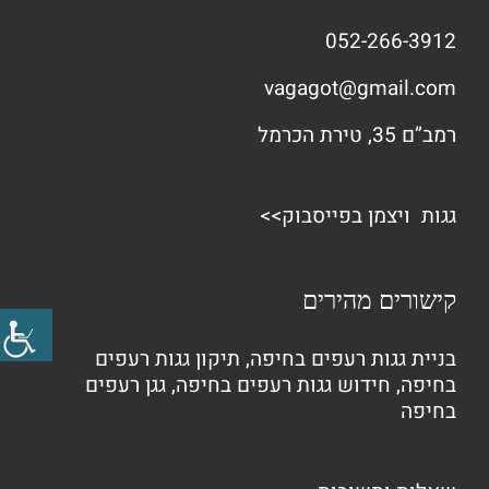
052-266-3912
vagagot@gmail.com
רמב”ם 35, טירת הכרמל
גגות ויצמן בפייסבוק>>
קישורים מהירים
בניית גגות רעפים בחיפה
,
תיקון גגות רעפים
בחיפה
,
חידוש גגות רעפים בחיפה
,
גגן רעפים
בחיפה