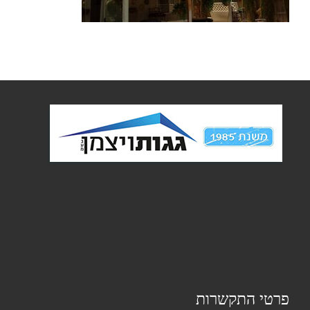
פרטי התקשרות