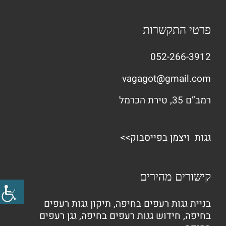
פרטי התקשרות
052-266-3912
vagagot@gmail.com
רמב”ם 35, טירת הכרמל
גגות ויצמן בפייסבוק>>
קישורים מהירים
בניית גגות רעפים בחיפה
,
תיקון גגות רעפים
בחיפה
,
חידוש גגות רעפים בחיפה
,
גגן רעפים