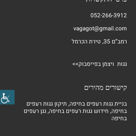
052-266-3912
vagagot@gmail.com
רמב”ם 35, טירת הכרמל
גגות ויצמן בפייסבוק>>
קישורים מהירים
בניית גגות רעפים בחיפה
,
תיקון גגות רעפים
בחיפה
,
חידוש גגות רעפים בחיפה
,
גגן רעפים
בחיפה