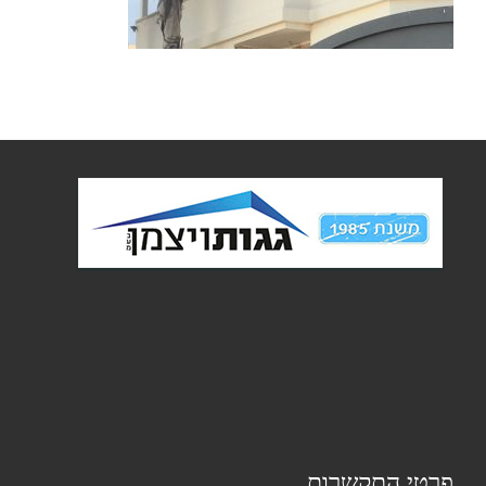
פרטי התקשרות