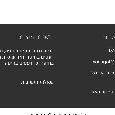
שרות
קישורים מהירים
052
בניית גגות רעפים בחיפה
,
תי
רעפים בחיפה
,
חידוש גגות 
vagagot@
בחיפה
,
גגן רעפים בחיפה
שאלות ותשובות
בפייסבוק>>