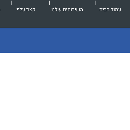
עמוד הבית
השירותים שלנו
קצת עליי
ת