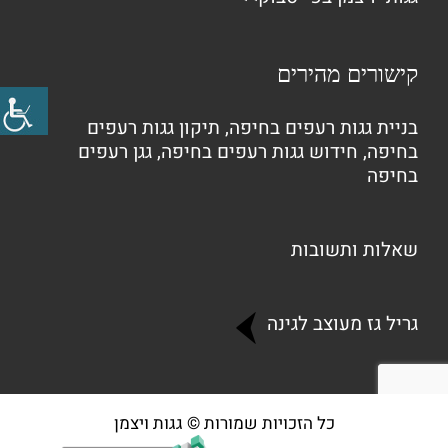
קישורים מהירים
בניית גגות רעפים בחיפה
,
תיקון גגות רעפים
בחיפה
,
חידוש גגות רעפים בחיפה
,
גגן רעפים
בחיפה
שאלות ותשובות
גריל גז מעוצב לגינה
כל הזכויות שמורות © גגות ויצמן