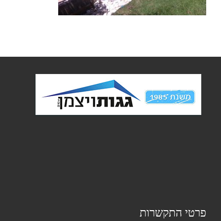
פרטי התקשרות