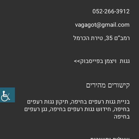
052-266-3912
vagagot@gmail.com
רמב”ם 35, טירת הכרמל
גגות ויצמן בפייסבוק>>
קישורים מהירים
בניית גגות רעפים בחיפה
,
תיקון גגות רעפים
בחיפה
,
חידוש גגות רעפים בחיפה
,
גגן רעפים
בחיפה