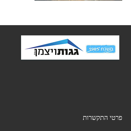
פרטי התקשרות