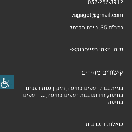
052-266-3912
vagagot@gmail.com
רמב”ם 35, טירת הכרמל
גגות ויצמן בפייסבוק>>
קישורים מהירים
בניית גגות רעפים בחיפה
,
תיקון גגות רעפים
בחיפה
,
חידוש גגות רעפים בחיפה
,
גגן רעפים
בחיפה
שאלות ותשובות