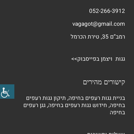
052-266-3912
vagagot@gmail.com
רמב”ם 35, טירת הכרמל
גגות ויצמן בפייסבוק>>
קישורים מהירים
בניית גגות רעפים בחיפה
,
תיקון גגות רעפים
בחיפה
,
חידוש גגות רעפים בחיפה
,
גגן רעפים
בחיפה