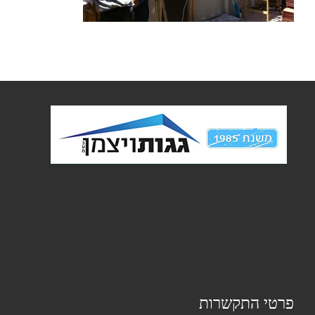
פרטי התקשרות