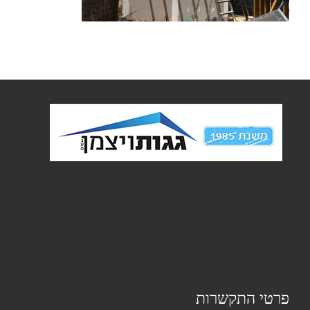
פרטי התקשרות