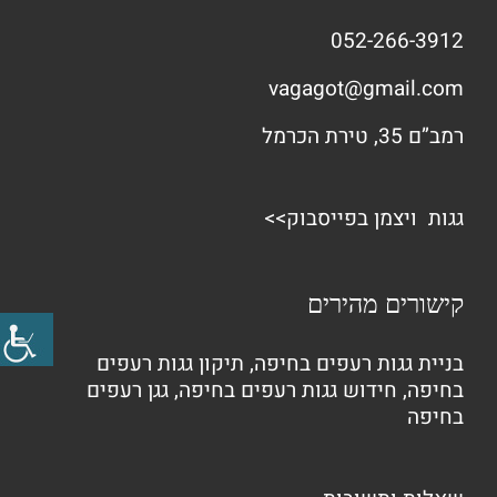
052-266-3912
vagagot@gmail.com
רמב”ם 35, טירת הכרמל
גגות ויצמן בפייסבוק>>
קישורים מהירים
בניית גגות רעפים בחיפה
,
תיקון גגות רעפים
בחיפה
,
חידוש גגות רעפים בחיפה
,
גגן רעפים
בחיפה