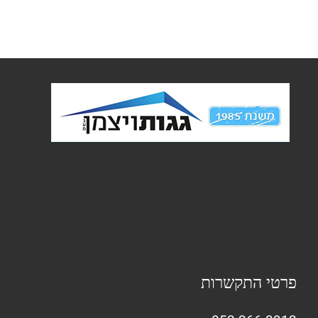
פרטי התקשרות