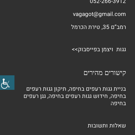
052-266-3912
vagagot@gmail.com
רמב”ם 35, טירת הכרמל
גגות ויצמן בפייסבוק>>
קישורים מהירים
בניית גגות רעפים בחיפה
,
תיקון גגות רעפים
בחיפה
,
חידוש גגות רעפים בחיפה
,
גגן רעפים
בחיפה
שאלות ותשובות