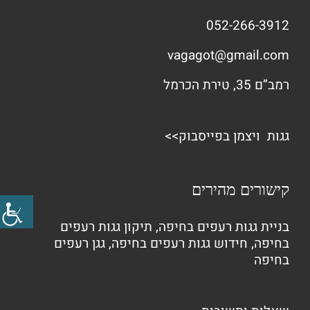
052-266-3912
vagagot@gmail.com
רמב”ם 35, טירת הכרמל
גגות ויצמן בפייסבוק>>
קישורים מהירים
בניית גגות רעפים בחיפה
,
תיקון גגות רעפים
בחיפה
,
חידוש גגות רעפים בחיפה
,
גגן רעפים
בחיפה