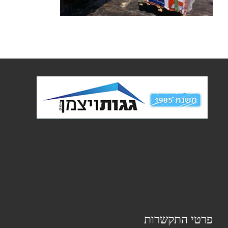
פרטי התקשרות