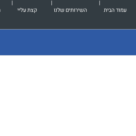
עמוד הבית
השירותים שלנו
קצת עליי
ת