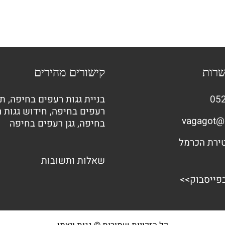
שרות
קישורים מהירים
052
בניית גגות רעפים בחיפה
,
תי
רעפים בחיפה
,
חידוש גגות 
vagagot@
בחיפה
,
גגן רעפים בחיפה
שאלות ותשובות
בפייסבוק>>