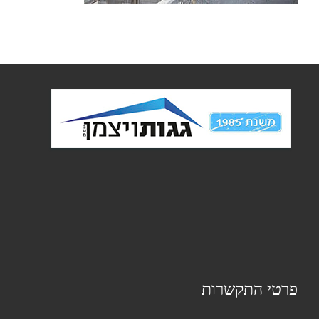
פרטי התקשרות