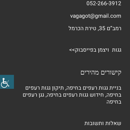
052-266-3912
vagagot@gmail.com
רמב”ם 35, טירת הכרמל
גגות ויצמן בפייסבוק>>
קישורים מהירים
בניית גגות רעפים בחיפה
,
תיקון גגות רעפים
בחיפה
,
חידוש גגות רעפים בחיפה
,
גגן רעפים
בחיפה
שאלות ותשובות