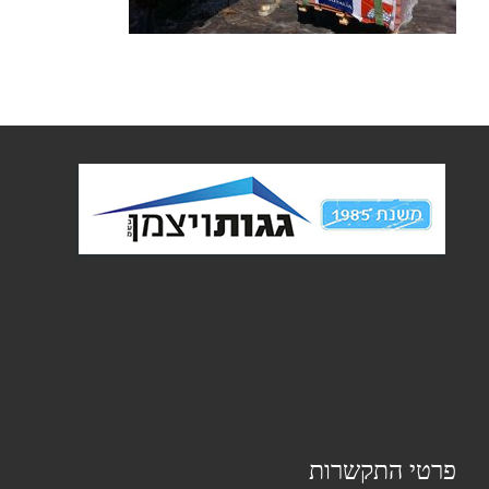
פרטי התקשרות