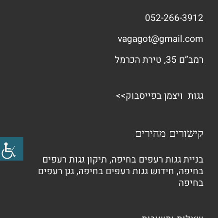
052-266-3912
vagagot@gmail.com
רמב”ם 35, טירת הכרמל
גגות ויצמן בפייסבוק>>
קישורים מהירים
בניית גגות רעפים בחיפה
,
תיקון גגות רעפים
בחיפה
,
חידוש גגות רעפים בחיפה
,
גגן רעפים
בחיפה