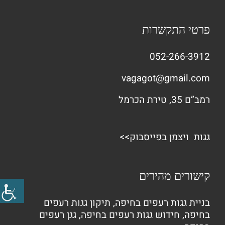
פרטי התקשרות
052-266-3912
vagagot@gmail.com
רמב”ם 35, טירת הכרמל
גגות ויצמן בפייסבוק>>
קישורים מהירים
בניית גגות רעפים בחיפה
,
תיקון גגות רעפים
בחיפה
,
חידוש גגות רעפים בחיפה
,
גגן רעפים