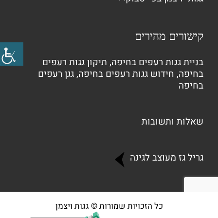
קישורים מהירים
בניית גגות רעפים בחיפה
,
תיקון גגות רעפים
בחיפה
,
חידוש גגות רעפים בחיפה
,
גגן רעפים
בחיפה
שאלות ותשובות
גריל גז מעוצב לגינה
כל הזכויות שמורות © גגות ויצמן