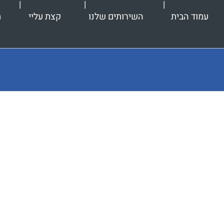
עמוד הבית
השירותים שלנו
קצת עליי
ת