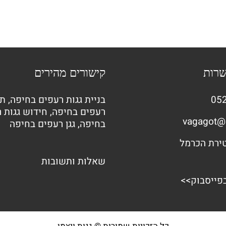
שרות
קישורים מהירים
052
בניית גגות רעפים בחיפה
,
תי
רעפים בחיפה
,
חידוש גגות 
vagagot@
בחיפה
,
גגן רעפים בחיפה
שאלות ותשובות
בפייסבוק>>