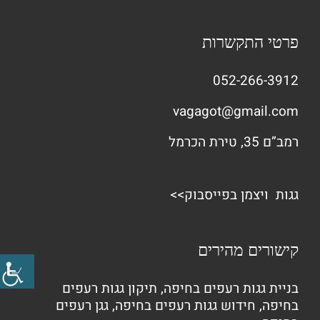
פרטי התקשרות
052-266-3912
vagagot@gmail.com
רמב”ם 35, טירת הכרמל
גגות ויצמן בפייסבוק>>
קישורים מהירים
בניית גגות רעפים בחיפה
,
תיקון גגות רעפים
בחיפה
,
חידוש גגות רעפים בחיפה
,
גגן רעפים