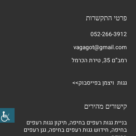
פרטי התקשרות
052-266-3912
vagagot@gmail.com
רמב”ם 35, טירת הכרמל
גגות ויצמן בפייסבוק>>
קישורים מהירים
בניית גגות רעפים בחיפה
,
תיקון גגות רעפים
בחיפה
,
חידוש גגות רעפים בחיפה
,
גגן רעפים