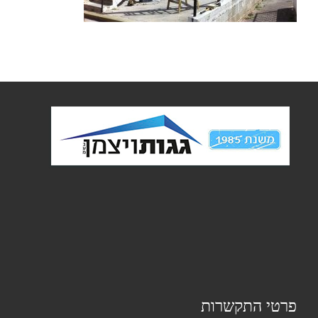
פרטי התקשרות