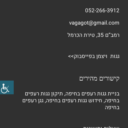
052-266-3912
vagagot@gmail.com
רמב”ם 35, טירת הכרמל
גגות ויצמן בפייסבוק>>
קישורים מהירים
בניית גגות רעפים בחיפה
,
תיקון גגות רעפים
בחיפה
,
חידוש גגות רעפים בחיפה
,
גגן רעפים
בחיפה