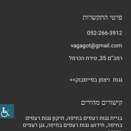
פרטי התקשרות
052-266-3912
vagagot@gmail.com
רמב”ם 35, טירת הכרמל
גגות ויצמן בפייסבוק>>
קישורים מהירים
בניית גגות רעפים בחיפה
,
תיקון גגות רעפים
בחיפה
,
חידוש גגות רעפים בחיפה
,
גגן רעפים