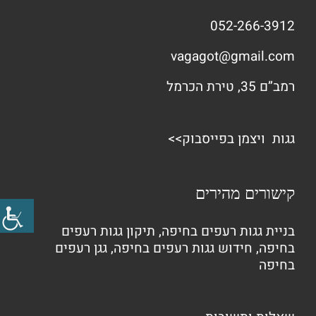
052-266-3912
vagagot@gmail.com
רמב”ם 35, טירת הכרמל
גגות ויצמן בפייסבוק>>
קישורים מהירים
בניית גגות רעפים בחיפה
,
תיקון גגות רעפים
בחיפה
,
חידוש גגות רעפים בחיפה
,
גגן רעפים
בחיפה