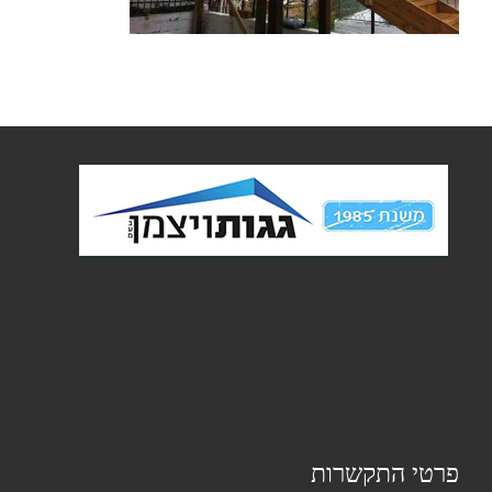
פרטי התקשרות