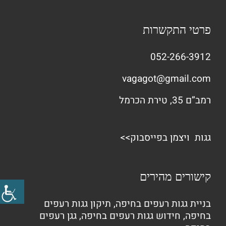
פרטי התקשרות
052-266-3912
vagagot@gmail.com
רמב”ם 35, טירת הכרמל
גגות ויצמן בפייסבוק>>
קישורים מהירים
בניית גגות רעפים בחיפה
,
תיקון גגות רעפים
בחיפה
,
חידוש גגות רעפים בחיפה
,
גגן רעפים