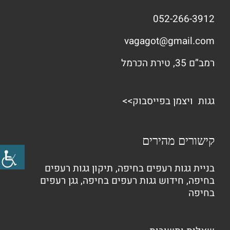
052-266-3912
vagagot@gmail.com
רמב”ם 35, טירת הכרמל
גגות ויצמן בפייסבוק>>
קישורים מהירים
בניית גגות רעפים בחיפה
,
תיקון גגות רעפים
בחיפה
,
חידוש גגות רעפים בחיפה
,
גגן רעפים
בחיפה