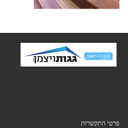
פרטי התקשרות