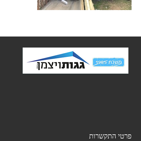
פרטי התקשרות