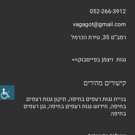
052-266-3912
vagagot@gmail.com
רמב”ם 35, טירת הכרמל
גגות ויצמן בפייסבוק>>
קישורים מהירים
בניית גגות רעפים בחיפה
,
תיקון גגות רעפים
בחיפה
,
חידוש גגות רעפים בחיפה
,
גגן רעפים
בחיפה