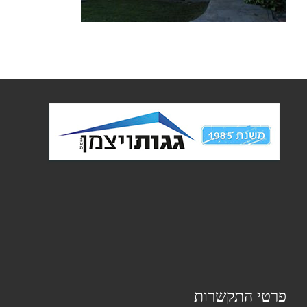
פרטי התקשרות