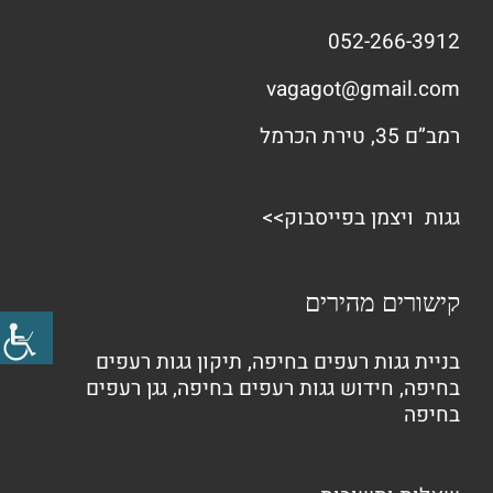
052-266-3912
vagagot@gmail.com
רמב”ם 35, טירת הכרמל
גגות ויצמן בפייסבוק>>
קישורים מהירים
בניית גגות רעפים בחיפה
,
תיקון גגות רעפים
בחיפה
,
חידוש גגות רעפים בחיפה
,
גגן רעפים
בחיפה