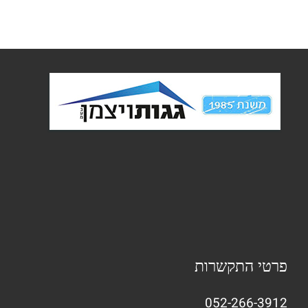
פרטי התקשרות
052-266-3912