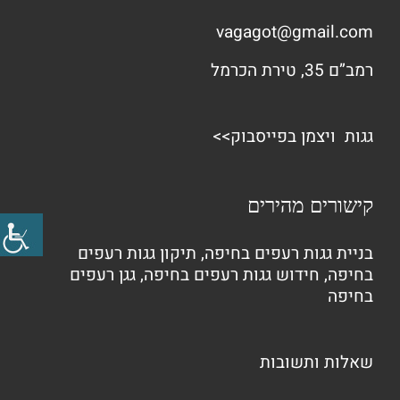
vagagot@gmail.com
רמב”ם 35, טירת הכרמל
גגות ויצמן בפייסבוק>>
קישורים מהירים
בניית גגות רעפים בחיפה
,
תיקון גגות רעפים
בחיפה
,
חידוש גגות רעפים בחיפה
,
גגן רעפים
בחיפה
שאלות ותשובות