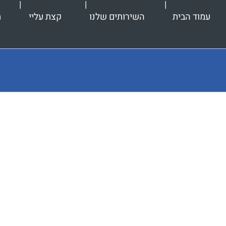
עמוד הבית
השירותים שלנו
קצת עליי
ת