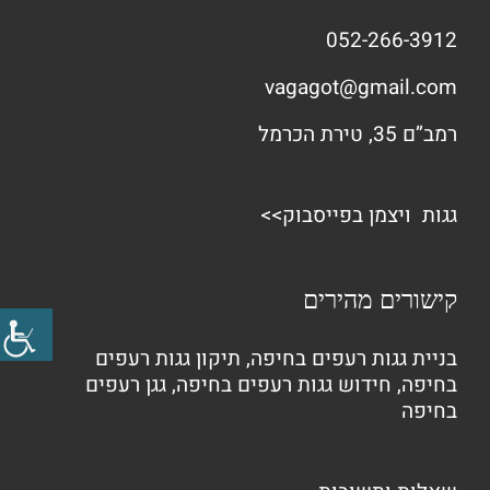
052-266-3912
vagagot@gmail.com
רמב”ם 35, טירת הכרמל
גגות ויצמן בפייסבוק>>
קישורים מהירים
בניית גגות רעפים בחיפה
,
תיקון גגות רעפים
בחיפה
,
חידוש גגות רעפים בחיפה
,
גגן רעפים
בחיפה