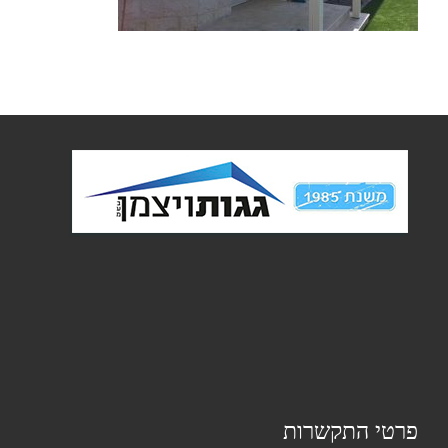
פרטי התקשרות