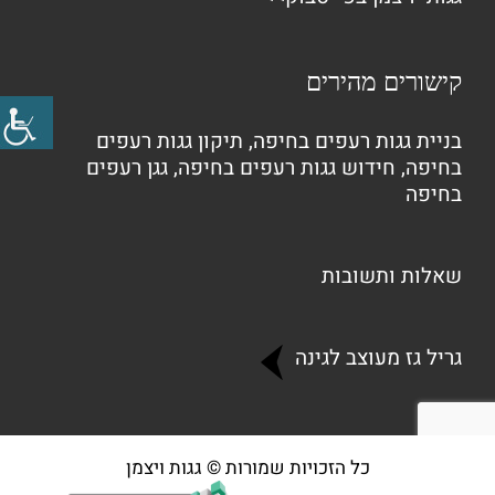
קישורים מהירים
בניית גגות רעפים בחיפה
,
תיקון גגות רעפים
בחיפה
,
חידוש גגות רעפים בחיפה
,
גגן רעפים
בחיפה
שאלות ותשובות
גריל גז מעוצב לגינה
כל הזכויות שמורות © גגות ויצמן