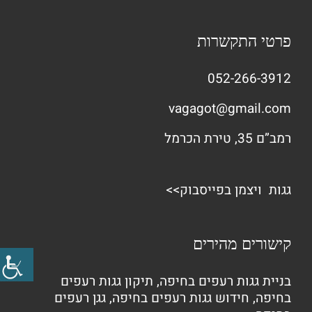
פרטי התקשרות
052-266-3912
vagagot@gmail.com
רמב”ם 35, טירת הכרמל
גגות ויצמן בפייסבוק>>
קישורים מהירים
בניית גגות רעפים בחיפה
,
תיקון גגות רעפים
בחיפה
,
חידוש גגות רעפים בחיפה
,
גגן רעפים