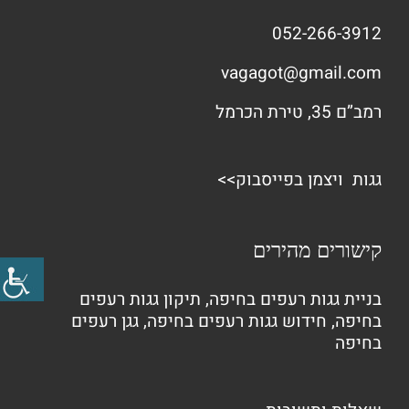
052-266-3912
vagagot@gmail.com
רמב”ם 35, טירת הכרמל
גגות ויצמן בפייסבוק>>
קישורים מהירים
בניית גגות רעפים בחיפה
,
תיקון גגות רעפים
בחיפה
,
חידוש גגות רעפים בחיפה
,
גגן רעפים
בחיפה