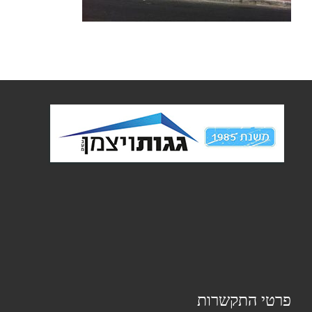
פרטי התקשרות