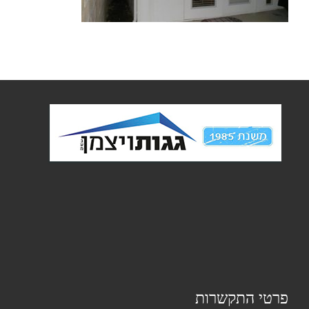
פרטי התקשרות