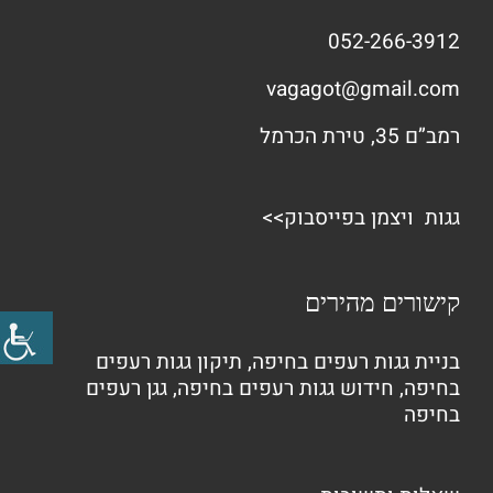
052-266-3912
vagagot@gmail.com
רמב”ם 35, טירת הכרמל
גגות ויצמן בפייסבוק>>
קישורים מהירים
בניית גגות רעפים בחיפה
,
תיקון גגות רעפים
בחיפה
,
חידוש גגות רעפים בחיפה
,
גגן רעפים
בחיפה